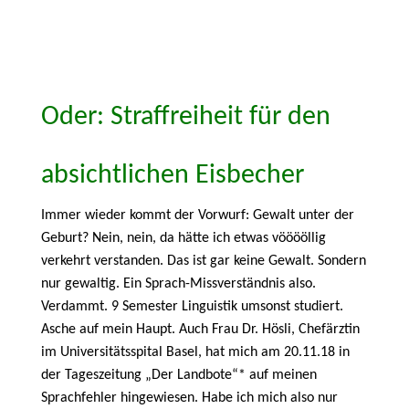
Oder: Straffreiheit für den
absichtlichen Eisbecher
Immer wieder kommt der Vorwurf: Gewalt unter der
Geburt? Nein, nein, da hätte ich etwas vööööllig
verkehrt verstanden. Das ist gar keine Gewalt. Sondern
nur gewaltig. Ein Sprach-Missverständnis also.
Verdammt. 9 Semester Linguistik umsonst studiert.
Asche auf mein Haupt. Auch Frau Dr. Hösli, Chefärztin
im Universitätsspital Basel, hat mich am 20.11.18 in
der Tageszeitung „Der Landbote“* auf meinen
Sprachfehler hingewiesen. Habe ich mich also nur