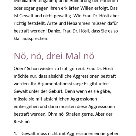
Medikamentengaben) ohne Aufklärung der Patientin
oder sogar gegen ihren erklärten Willen erfolgt. Das
ist Gewalt und nicht gewaltig. Wie Frau Dr. Hösli aber
richtig feststellt: Ärzte und Hebammen müssen dafür
bestraft werden! Danke, Frau Dr. Hösli, dass Sie es so
klar aussprechen!
Nö, nö, drei Mal nö
Oder? Schon wieder zu früh gefreut. Frau Dr. Hösli
möchte nur, dass absichtliche Aggressionen bestraft
werden. Ihr Argumentationsstrang: Es gibt keine
Gewalt unter der Geburt. Denn wenn es sie gäbe,
müsste sie mit absichtlichen Aggressionen
einhergehen und dann müssten diese Aggressionen
bestraft werden. Öhm nö. Strafen gerne. Aber der
Rest: nö.
1.
Gewalt muss nicht mit Aggressionen einhergehen.