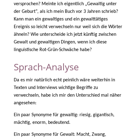
versprochen? Meinte ich eigentlich „Gewaltig unter
der Geburt“, als ich mein Buch vor 3 Jahren schrieb?
Kann man ein gewaltiges und ein gewalttätiges
Ereignis so leicht verwechseln nur weil sich die Wörter
ähneln? Wie unterscheide ich jetzt künftig zwischen
Gewalt und gewaltigen Dingen, wenn ich diese
linguistische Rot-Grün-Schwäche habe?
Sprach-Analyse
Da es mir natürlich echt peinlich wäre weiterhin in
Texten und Interviews wichtige Begriffe zu
verwechseln, habe ich mir den Unterschied mal näher
angesehen:
Ein paar Synonyme für gewaltig: riesig, gigantisch,
mächtig, enorm, bedeutend.
Ein paar Synonyme für Gewalt: Macht, Zwang,