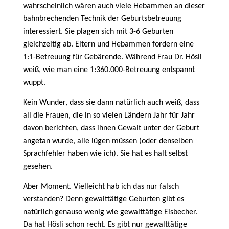
wahrscheinlich wären auch viele Hebammen an dieser
bahnbrechenden Technik der Geburtsbetreuung
interessiert. Sie plagen sich mit 3-6 Geburten
gleichzeitig ab. Eltern und Hebammen fordern eine
1:1-Betreuung für Gebärende. Während Frau Dr. Hösli
weiß, wie man eine 1:360.000-Betreuung entspannt
wuppt.
Kein Wunder, dass sie dann natürlich auch weiß, dass
all die Frauen, die in so vielen Ländern Jahr für Jahr
davon berichten, dass ihnen Gewalt unter der Geburt
angetan wurde, alle lügen müssen (oder denselben
Sprachfehler haben wie ich). Sie hat es halt selbst
gesehen.
Aber Moment. Vielleicht hab ich das nur falsch
verstanden? Denn gewalttätige Geburten gibt es
natürlich genauso wenig wie gewalttätige Eisbecher.
Da hat Hösli schon recht. Es gibt nur gewalttätige