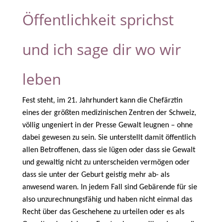
Öffentlichkeit sprichst
und ich sage dir wo wir
leben
Fest steht, im 21. Jahrhundert kann die Chefärztin
eines der größten medizinischen Zentren der Schweiz,
völlig ungeniert in der Presse Gewalt leugnen – ohne
dabei gewesen zu sein. Sie unterstellt damit öffentlich
allen Betroffenen, dass sie lügen oder dass sie Gewalt
und gewaltig nicht zu unterscheiden vermögen oder
dass sie unter der Geburt geistig mehr ab- als
anwesend waren. In jedem Fall sind Gebärende für sie
also unzurechnungsfähig und haben nicht einmal das
Recht über das Geschehene zu urteilen oder es als