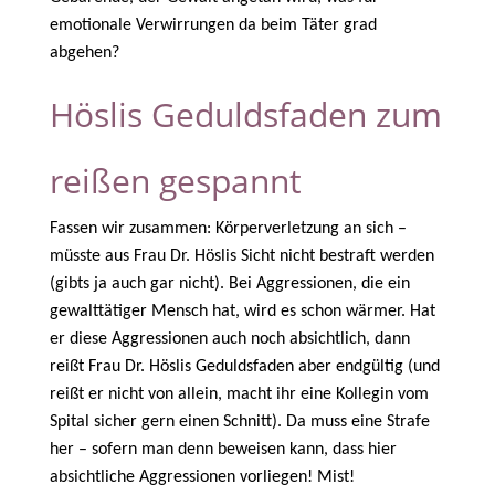
emotionale Verwirrungen da beim Täter grad
abgehen?
Höslis Geduldsfaden zum
reißen gespannt
Fassen wir zusammen: Körperverletzung an sich –
müsste aus Frau Dr. Höslis Sicht nicht bestraft werden
(gibts ja auch gar nicht). Bei Aggressionen, die ein
gewalttätiger Mensch hat, wird es schon wärmer. Hat
er diese Aggressionen auch noch absichtlich, dann
reißt Frau Dr. Höslis Geduldsfaden aber endgültig (und
reißt er nicht von allein, macht ihr eine Kollegin vom
Spital sicher gern einen Schnitt). Da muss eine Strafe
her – sofern man denn beweisen kann, dass hier
absichtliche Aggressionen vorliegen! Mist!