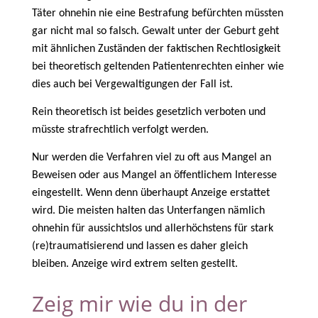
Täter ohnehin nie eine Bestrafung befürchten müssten
gar nicht mal so falsch. Gewalt unter der Geburt geht
mit ähnlichen Zuständen der faktischen Rechtlosigkeit
bei theoretisch geltenden Patientenrechten einher wie
dies auch bei Vergewaltigungen der Fall ist.
Rein theoretisch ist beides gesetzlich verboten und
müsste strafrechtlich verfolgt werden.
Nur werden die Verfahren viel zu oft aus Mangel an
Beweisen oder aus Mangel an öffentlichem Interesse
eingestellt. Wenn denn überhaupt Anzeige erstattet
wird. Die meisten halten das Unterfangen nämlich
ohnehin für aussichtslos und allerhöchstens für stark
(re)traumatisierend und lassen es daher gleich
bleiben. Anzeige wird extrem selten gestellt.
Zeig mir wie du in der