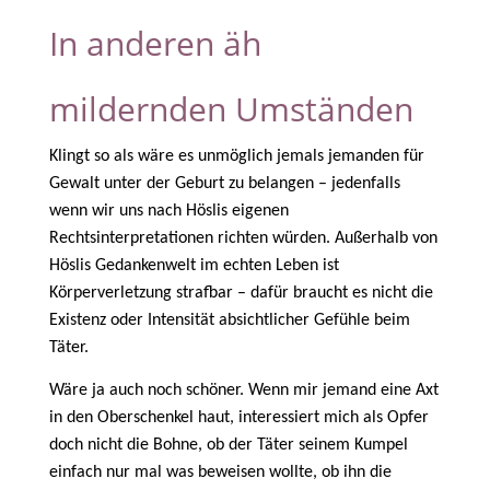
In anderen äh
mildernden Umständen
Klingt so als wäre es unmöglich jemals jemanden für
Gewalt unter der Geburt zu belangen – jedenfalls
wenn wir uns nach Höslis eigenen
Rechtsinterpretationen richten würden. Außerhalb von
Höslis Gedankenwelt im echten Leben ist
Körperverletzung strafbar – dafür braucht es nicht die
Existenz oder Intensität absichtlicher Gefühle beim
Täter.
Wäre ja auch noch schöner. Wenn mir jemand eine Axt
in den Oberschenkel haut, interessiert mich als Opfer
doch nicht die Bohne, ob der Täter seinem Kumpel
einfach nur mal was beweisen wollte, ob ihn die