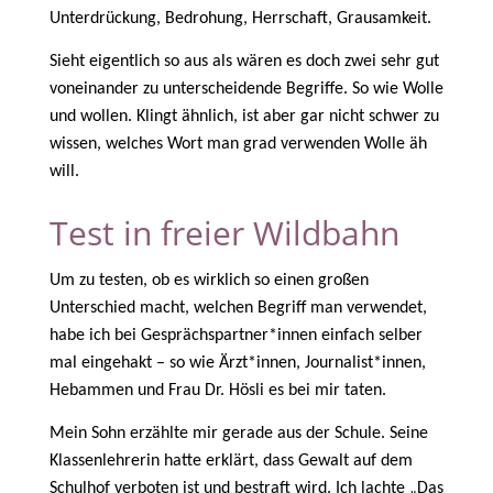
Unterdrückung, Bedrohung, Herrschaft, Grausamkeit.
Sieht eigentlich so aus als wären es doch zwei sehr gut
voneinander zu unterscheidende Begriffe. So wie Wolle
und wollen. Klingt ähnlich, ist aber gar nicht schwer zu
wissen, welches Wort man grad verwenden Wolle äh
will.
Test in freier Wildbahn
Um zu testen, ob es wirklich so einen großen
Unterschied macht, welchen Begriff man verwendet,
habe ich bei Gesprächspartner*innen einfach selber
mal eingehakt – so wie Ärzt*innen, Journalist*innen,
Hebammen und Frau Dr. Hösli es bei mir taten.
Mein Sohn erzählte mir gerade aus der Schule. Seine
Klassenlehrerin hatte erklärt, dass Gewalt auf dem
Schulhof verboten ist und bestraft wird. Ich lachte „Das