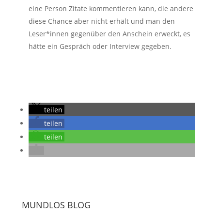
eine Person Zitate kommentieren kann, die andere
diese Chance aber nicht erhält und man den
Leser*innen gegenüber den Anschein erweckt, es
hätte ein Gespräch oder Interview gegeben.
teilen
teilen
teilen
MUNDLOS BLOG