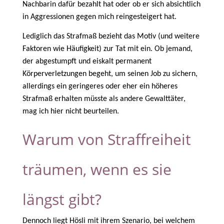
Nachbarin dafür bezahlt hat oder ob er sich absichtlich
in Aggressionen gegen mich reingesteigert hat.
Lediglich das Strafmaß bezieht das Motiv (und weitere
Faktoren wie Häufigkeit) zur Tat mit ein. Ob jemand,
der abgestumpft und eiskalt permanent
Körperverletzungen begeht, um seinen Job zu sichern,
allerdings ein geringeres oder eher ein höheres
Strafmaß erhalten müsste als andere Gewalttäter,
mag ich hier nicht beurteilen.
Warum von Straffreiheit
träumen, wenn es sie
längst gibt?
Dennoch liegt Hösli mit ihrem Szenario, bei welchem