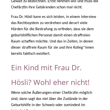
Gewalt zu bezeichnen. Ernst nehmen will und muss die
Chefärztin ihre Gebärenden schon mal nicht.
Frau Dr. Hösli kann es sich leisten, in einem Interview
das Rechtssystem zu verdrehen und derart viele
Hürden für die Bestrafung zu erfinden, dass sie dem
geburtshilflichen Personal damit einen straffreien
Raum schaffen möchte. Und das in Zeiten, in denen
dieser straffreie Raum für sie und ihre Kolleg*innen
bereits faktisch existiert.
Ein Kind mit Frau Dr.
Hösli? Wohl eher nicht!
Wenn solche Äußerungen einer Chefärztin möglich
sind, dann sagt das viel über die Zustände in der
Geburtshilfe in der Schweiz oder zumindest im