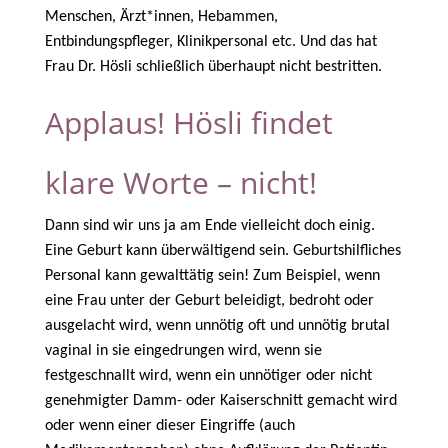
Menschen, Ärzt*innen, Hebammen,
Entbindungspfleger, Klinikpersonal etc. Und das hat
Frau Dr. Hösli schließlich überhaupt nicht bestritten.
Applaus! Hösli findet
klare Worte – nicht!
Dann sind wir uns ja am Ende vielleicht doch einig.
Eine Geburt kann überwältigend sein. Geburtshilfliches
Personal kann gewalttätig sein! Zum Beispiel, wenn
eine Frau unter der Geburt beleidigt, bedroht oder
ausgelacht wird, wenn unnötig oft und unnötig brutal
vaginal in sie eingedrungen wird, wenn sie
festgeschnallt wird, wenn ein unnötiger oder nicht
genehmigter Damm- oder Kaiserschnitt gemacht wird
oder wenn einer dieser Eingriffe (auch